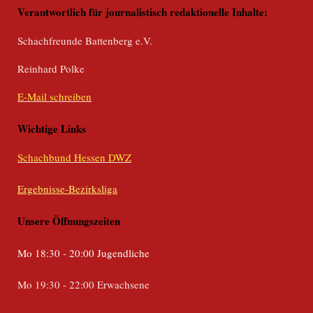
Verantwortlich für journalistisch redaktionelle Inhalte:
Schachfreunde Battenberg e.V.
Reinhard Polke
E-Mail schreiben
Wichtige Links
Schachbund Hessen DWZ
Ergebnisse-Bezirksliga
Unsere Öffnungszeiten
Mo 18:30 - 20:00 Jugendliche
Mo 19:30 - 22:00 Erwachsene