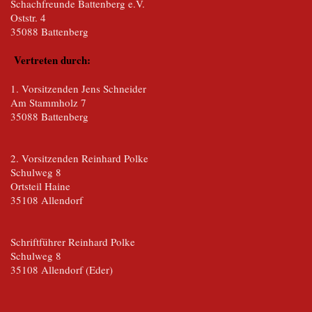
Schachfreunde Battenberg e.V.
Oststr. 4
35088 Battenberg
Vertreten durch:
1. Vorsitzenden Jens Schneider
Am Stammholz 7
35088 Battenberg
2. Vorsitzenden Reinhard Polke
Schulweg 8
Ortsteil Haine
35108 Allendorf
Schriftführer Reinhard Polke
Schulweg 8
35108 Allendorf (Eder)