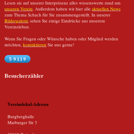
Lesen sie auf unserer Interpräsenz alles wissenswerte rund um
unseren Verein
. Außerdem haben wir hier alle
aktuellen News
zum Thema Schach für Sie zusammengestellt. In unserer
Bildergalerie
sehen Sie einige Eindrücke aus unserem
Vereinsleben.
Wenn Sie Fragen oder Wünsche haben oder Mitglied werden
möchten,
kontaktieren
Sie uns gerne!
Besucherzähler
Vereinslokal-Adresse
Burgberghalle
Marburger Str 3