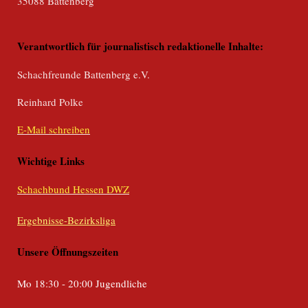
35088 Battenberg
Verantwortlich für journalistisch redaktionelle Inhalte:
Schachfreunde Battenberg e.V.
Reinhard Polke
E-Mail schreiben
Wichtige Links
Schachbund Hessen DWZ
Ergebnisse-Bezirksliga
Unsere Öffnungszeiten
Mo 18:30 - 20:00 Jugendliche