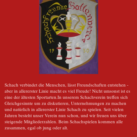
Schach verbindet die Menschen, lässt Freundschaften entstehen -
aber in allererster Linie macht es viel Freude! Nicht umsonst ist es
eine der ältesten Sportarten.In unserem Schachverein treffen sich
Gleichgesinnte um zu diskutieren, Unternehmungen zu machen
und natürlich in allererster Linie Schach zu spielen. Seit vielen
Jahren besteht unser Verein nun schon, und wir freuen uns über
steigende Mitgliederzahlen. Beim Schachspielen kommen alle
zusammen, egal ob jung oder alt.